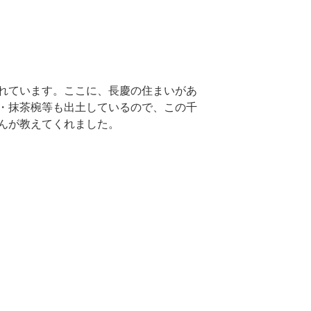
れています。ここに、長慶の住まいがあ
・抹茶椀等も出土しているので、この千
んが教えてくれました。