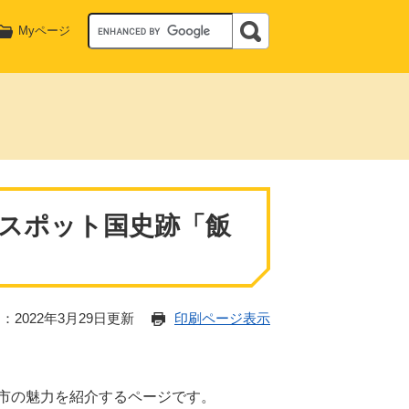
Myページ
スポット国史跡「飯
：2022年3月29日更新
印刷ページ表示
市の魅力を紹介するページです。