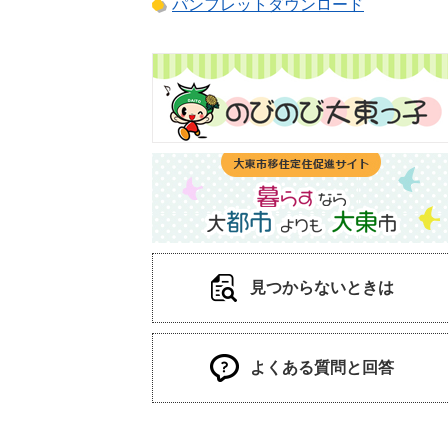
パンフレットダウンロード
見つからないときは
よくある質問と回答