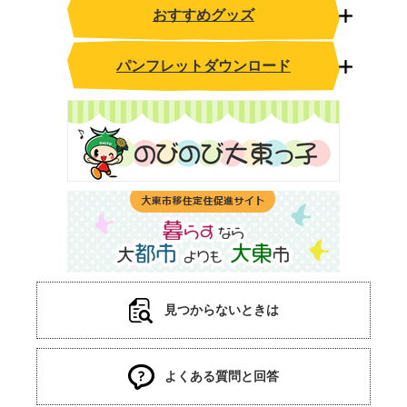
おすすめグッズ
パンフレットダウンロード
見つからないときは
よくある質問と回答