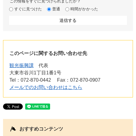
この情報をすぐに見つけられましたか？
すぐに見つけた
普通
時間がかかった
このページに関するお問い合わせ先
観光振興課
代表
大東市谷川1丁目1番1号
Tel：072-870-0442
Fax：072-870-0907
メールでのお問い合わせはこちら
おすすめコンテンツ