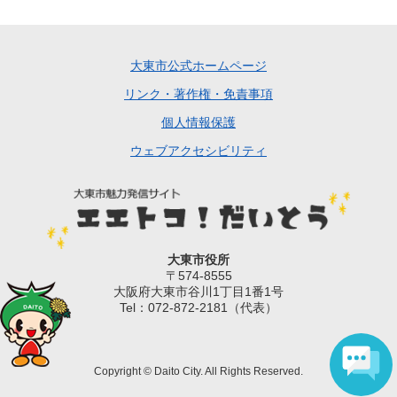
大東市公式ホームページ
リンク・著作権・免責事項
個人情報保護
ウェブアクセシビリティ
大東市役所
〒574-8555
大阪府大東市谷川1丁目1番1号
Tel：072-872-2181（代表）
Copyright © Daito City. All Rights Reserved.