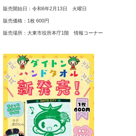
販売開始日：令和6年2月13日 火曜日
販売価格：1枚 600円
販売場所：大東市役所本庁1階 情報コーナー