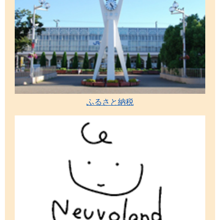
ふるさと納税