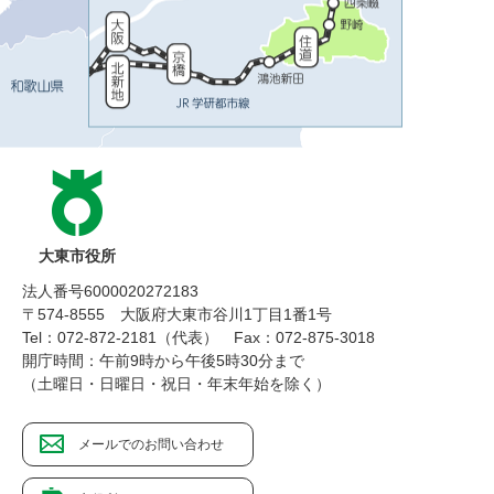
大東市役所
法人番号6000020272183
〒574-8555 大阪府大東市谷川1丁目1番1号
Tel：072-872-2181（代表）
Fax：072-875-3018
開庁時間：午前9時から午後5時30分まで
（土曜日・日曜日・祝日・年末年始を除く）
メールでのお問い合わせ