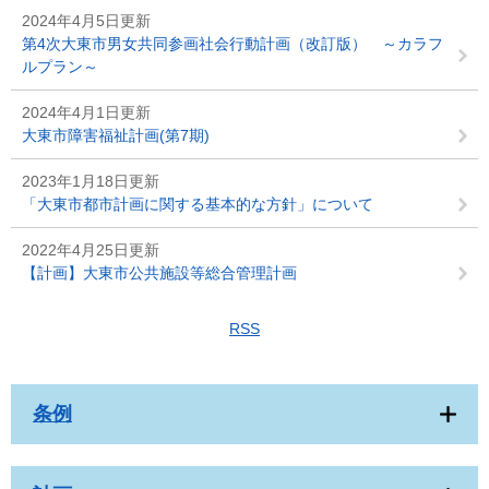
2024年4月5日更新
第4次大東市男女共同参画社会行動計画（改訂版） ～カラフ
ルプラン～
2024年4月1日更新
大東市障害福祉計画(第7期)
2023年1月18日更新
「大東市都市計画に関する基本的な方針」について
2022年4月25日更新
【計画】大東市公共施設等総合管理計画
RSS
条例