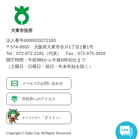
大東市役所
法人番号6000020272183
〒574-8555 大阪府大東市谷川1丁目1番1号
Tel：072-872-2181（代表）
Fax：072-875-3018
開庁時間：午前9時から午後5時30分まで
（土曜日・日曜日・祝日・年末年始を除く）
メールでのお問い合わせ
市役所へのアクセス
「ダイトン」
キャラクター
Copyright © Daito City. All Rights Reserved.