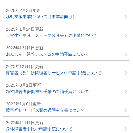
2025年2月3日更新
移動支援事業について（事業者向け）
2025年1月24日更新
日常生活用具（ストーマ装具等）の申請について
2023年12月1日更新
あんしん・通報システムの申請手続について
2023年12月1日更新
障害者（児）訪問理容サービスの申請手続について
2023年8月1日更新
精神障害者保健福祉手帳の申請手続について
2023年1月6日更新
障害福祉サービス費の過誤申立書について
2022年11月1日更新
身体障害者手帳の申請手続について