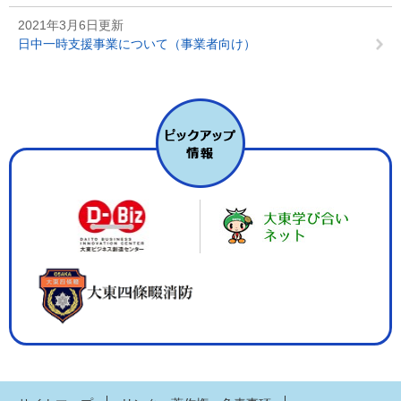
2021年3月6日更新
日中一時支援事業について（事業者向け）