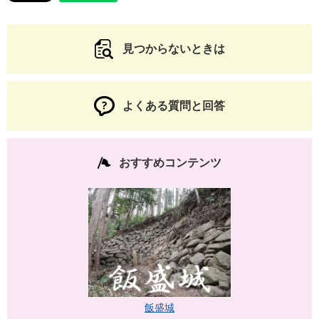
見つからないときは
よくある質問と回答
おすすめコンテンツ
飯盛城