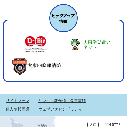
サイトマップ
リンク・著作権・免責事項
個人情報保護
ウェブアクセシビリティ
人口
114,577人