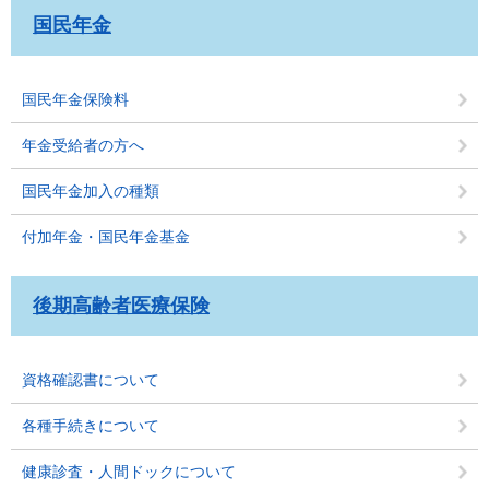
国民年金
国民年金保険料
年金受給者の方へ
国民年金加入の種類
付加年金・国民年金基金
後期高齢者医療保険
資格確認書について
各種手続きについて
健康診査・人間ドックについて