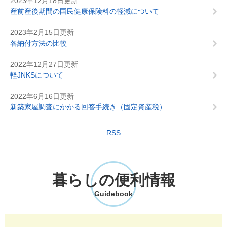
2023年12月18日更新
産前産後期間の国民健康保険料の軽減について
2023年2月15日更新
各納付方法の比較
2022年12月27日更新
軽JNKSについて
2022年6月16日更新
新築家屋調査にかかる回答手続き（固定資産税）
RSS
暮らしの便利情報
Guidebook