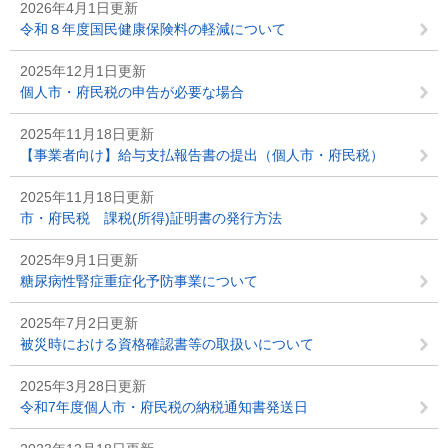
2026年4月1日更新
令和８年度国民健康保険料の軽減について
2025年12月1日更新
個人市・府民税の申告が必要な場合
2025年11月18日更新
【事業者向け】給与支払報告書の提出（個人市・府民税）
2025年11月18日更新
市・府民税 課税(所得)証明書の発行方法
2025年9月1日更新
糖尿病性腎症重症化予防事業について
2025年7月2日更新
被災時における資格確認書等の取扱いについて
2025年3月28日更新
令和7年度個人市・府民税の納税通知書発送日