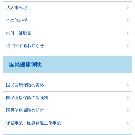
法人市民税
その他の税
納付・証明書
税に関するお知らせ
国民健康保険
国民健康保険の資格
国民健康保険の保険料
国民健康保険の給付
保健事業・医療費適正化事業