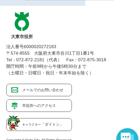
大東市役所
法人番号6000020272183
〒574-8555 大阪府大東市谷川1丁目1番1号
Tel：072-872-2181（代表）
Fax：072-875-3018
開庁時間：午前9時から午後5時30分まで
（土曜日・日曜日・祝日・年末年始を除く）
メールでのお問い合わせ
市役所へのアクセス
「ダイトン」
キャラクター
Copyright © Daito City. All Rights Reserved.