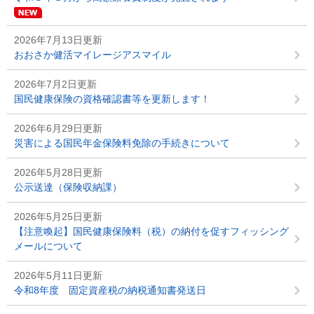
2026年7月13日更新
おおさか健活マイレージアスマイル
2026年7月2日更新
国民健康保険の資格確認書等を更新します！
2026年6月29日更新
災害による国民年金保険料免除の手続きについて
2026年5月28日更新
公示送達（保険収納課）
2026年5月25日更新
【注意喚起】国民健康保険料（税）の納付を促すフィッシング
メールについて
2026年5月11日更新
令和8年度 固定資産税の納税通知書発送日