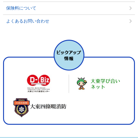
保険料について
よくあるお問い合わせ