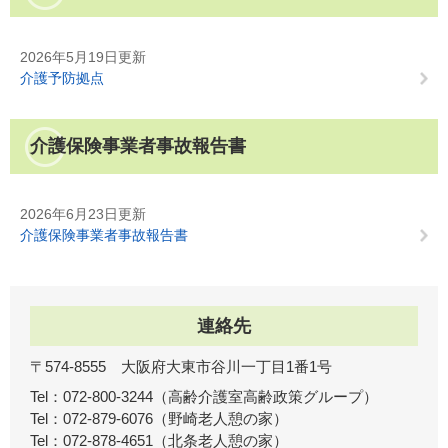
2026年5月19日更新
介護予防拠点
介護保険事業者事故報告書
2026年6月23日更新
介護保険事業者事故報告書
連絡先
〒574-8555 大阪府大東市谷川一丁目1番1号
Tel：072-800-3244
高齢介護室高齢政策グループ
Tel：072-879-6076
野崎老人憩の家
Tel：072-878-4651
北条老人憩の家