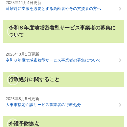
2025年11月4日更新
避難時に支援を必要とする高齢者やその支援者の方へ
令和８年度地域密着型サービス事業者の募集に
ついて
2026年8月1日更新
令和８年度地域密着型サービス事業者の募集について
行政処分に関すること
2026年8月5日更新
大東市指定介護サービス事業者の行政処分
介護予防拠点