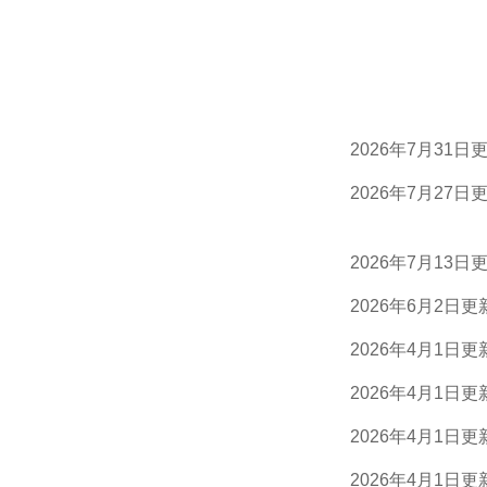
2026年7月31日
2026年7月27日
2026年7月13日
2026年6月2日更
2026年4月1日更
2026年4月1日更
2026年4月1日更
2026年4月1日更