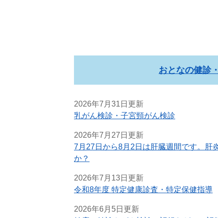
おとなの健診
2026年7月31日更新
乳がん検診・子宮頸がん検診
2026年7月27日更新
7月27日から8月2日は肝臓週間です。
か？
2026年7月13日更新
令和8年度 特定健康診査・特定保健指導
2026年6月5日更新