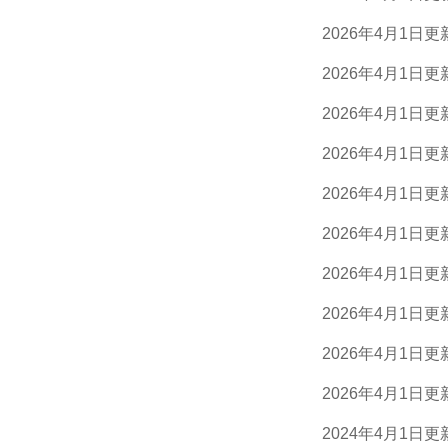
2026年4月1日更
2026年4月1日更
2026年4月1日更
2026年4月1日更
2026年4月1日更
2026年4月1日更
2026年4月1日更
2026年4月1日更
2026年4月1日更
2026年4月1日更
2024年4月1日更