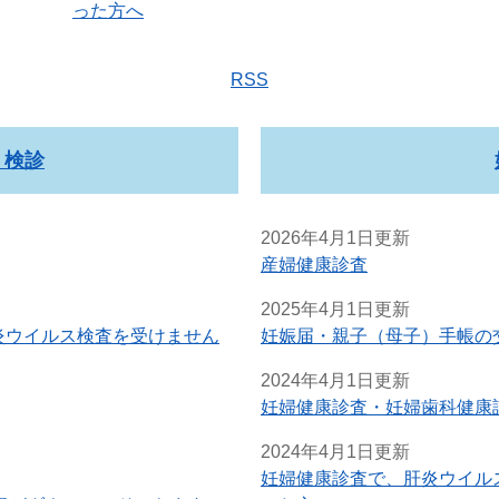
った方へ
RSS
・検診
2026年4月1日更新
産婦健康診査
2025年4月1日更新
肝炎ウイルス検査を受けません
妊娠届・親子（母子）手帳の
2024年4月1日更新
妊婦健康診査・妊婦歯科健康
2024年4月1日更新
妊婦健康診査で、肝炎ウイル