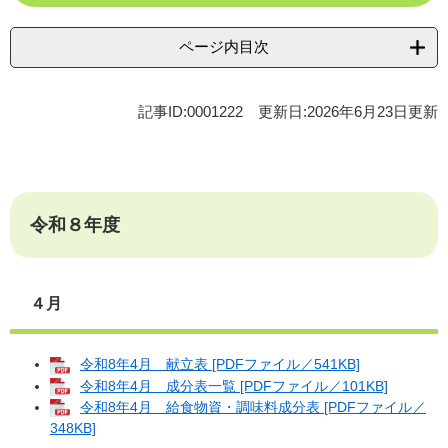
ページ内目次
記事ID:0001222
更新日:2026年6月23日更新
令和８年度
４月
令和8年4月 献立表 [PDFファイル／541KB]
令和8年4月 成分表一覧 [PDFファイル／101KB]
令和8年4月 給食物資・調味料成分表 [PDFファイル／
348KB]