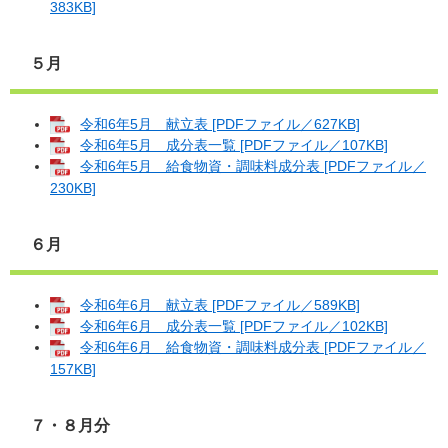
383KB]
５月
令和6年5月 献立表 [PDFファイル／627KB]
令和6年5月 成分表一覧 [PDFファイル／107KB]
令和6年5月 給食物資・調味料成分表 [PDFファイル／
230KB]
６月
令和6年6月 献立表 [PDFファイル／589KB]
令和6年6月 成分表一覧 [PDFファイル／102KB]
令和6年6月 給食物資・調味料成分表 [PDFファイル／
157KB]
７・８月分