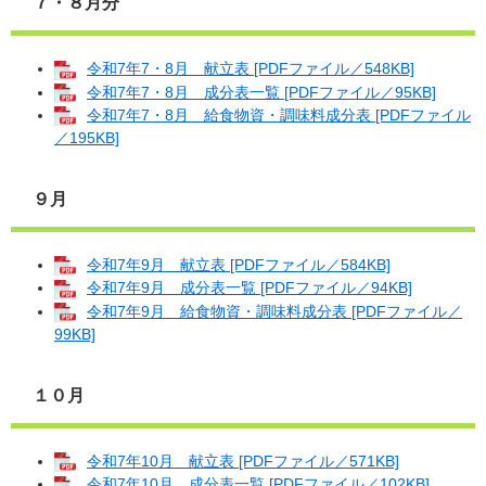
７・８月分
令和7年7・8月 献立表 [PDFファイル／548KB]
令和7年7・8月 成分表一覧 [PDFファイル／95KB]
令和7年7・8月 給食物資・調味料成分表 [PDFファイル
／195KB]
９月
令和7年9月 献立表 [PDFファイル／584KB]
令和7年9月 成分表一覧 [PDFファイル／94KB]
令和7年9月 給食物資・調味料成分表 [PDFファイル／
99KB]
１０月
令和7年10月 献立表 [PDFファイル／571KB]
令和7年10月 成分表一覧 [PDFファイル／102KB]