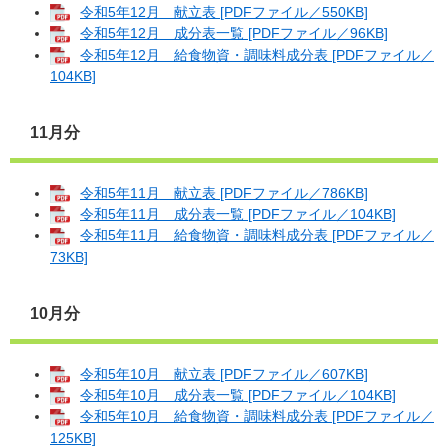
令和5年12月 献立表 [PDFファイル／550KB]
令和5年12月 成分表一覧 [PDFファイル／96KB]
令和5年12月 給食物資・調味料成分表 [PDFファイル／
104KB]
11月分
令和5年11月 献立表 [PDFファイル／786KB]
令和5年11月 成分表一覧 [PDFファイル／104KB]
令和5年11月 給食物資・調味料成分表 [PDFファイル／
73KB]
10月分
令和5年10月 献立表 [PDFファイル／607KB]
令和5年10月 成分表一覧 [PDFファイル／104KB]
令和5年10月 給食物資・調味料成分表 [PDFファイル／
125KB]