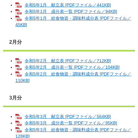
令和5年1月 献立表 [PDFファイル／441KB]
令和5年1月 成分表一覧 [PDFファイル／94KB]
令和5年1月 給食物資・調味料成分表 [PDFファイル／
45KB]
2月分
令和5年2月 献立表 [PDFファイル／712KB]
令和5年2月 成分表一覧 [PDFファイル／104KB]
令和5年2月 給食物資・調味料成分表 [PDFファイル／
110KB]
3月分
令和5年3月 献立表 [PDFファイル／564KB]
令和5年3月 成分表一覧 [PDFファイル／95KB]
令和5年3月 給食物資・調味料成分表 [PDFファイル／
128KB]