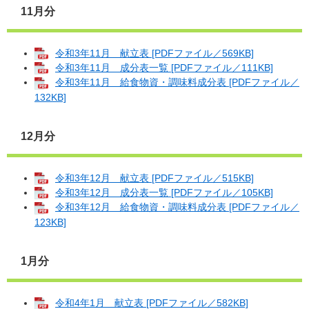
11月分
令和3年11月 献立表 [PDFファイル／569KB]
令和3年11月 成分表一覧 [PDFファイル／111KB]
令和3年11月 給食物資・調味料成分表 [PDFファイル／
132KB]
12月分
令和3年12月 献立表 [PDFファイル／515KB]
令和3年12月 成分表一覧 [PDFファイル／105KB]
令和3年12月 給食物資・調味料成分表 [PDFファイル／
123KB]
1月分
令和4年1月 献立表 [PDFファイル／582KB]