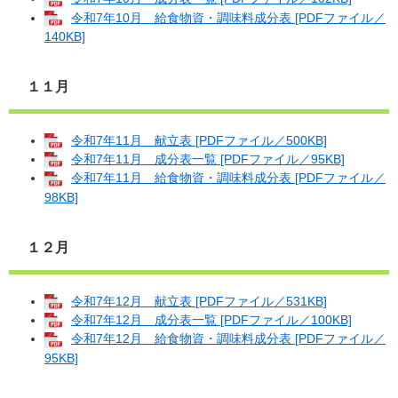
令和7年10月 給食物資・調味料成分表 [PDFファイル／
140KB]
１１月
令和7年11月 献立表 [PDFファイル／500KB]
令和7年11月 成分表一覧 [PDFファイル／95KB]
令和7年11月 給食物資・調味料成分表 [PDFファイル／
98KB]
１２月
令和7年12月 献立表 [PDFファイル／531KB]
令和7年12月 成分表一覧 [PDFファイル／100KB]
令和7年12月 給食物資・調味料成分表 [PDFファイル／
95KB]