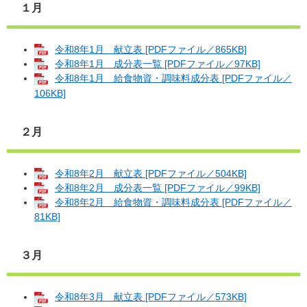
１月
令和8年1月 献立表 [PDFファイル／865KB]
令和8年1月 成分表一覧 [PDFファイル／97KB]
令和8年1月 給食物資・調味料成分表 [PDFファイル／
106KB]
２月
令和8年2月 献立表 [PDFファイル／504KB]
令和8年2月 成分表一覧 [PDFファイル／99KB]
令和8年2月 給食物資・調味料成分表 [PDFファイル／
81KB]
３月
令和8年3月 献立表 [PDFファイル／573KB]