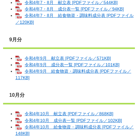
令和4年7・8月 献立表 [PDFファイル／544KB]
令和4年7・8月 成分表一覧 [PDFファイル／94KB]
令和4年7・8月 給食物資・調味料成分表 [PDFファイル
／120KB]
9月分
令和4年9月 献立表 [PDFファイル／571KB]
令和4年9月 成分表一覧 [PDFファイル／101KB]
令和4年9月 給食物資・調味料成分表 [PDFファイル／
117KB]
10月分
令和4年10月 献立表 [PDFファイル／868KB]
令和4年10月 成分表一覧 [PDFファイル／102KB]
令和4年10月 給食物資・調味料成分表 [PDFファイル／
148KB]