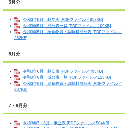
5月分
令和3年5月 献立表 [PDFファイル／617KB]
令和3年5月 成分表一覧 [PDFファイル／109KB]
令和3年5月 給食物資・調味料成分表 [PDFファイル／
232KB]
6月分
令和3年6月 献立表 [PDFファイル／495KB]
令和3年6月 成分表一覧 [PDFファイル／113KB]
令和3年6月 給食物資・調味料成分表 [PDFファイル／
237KB]
7・8月分
令和3年7・8月 献立表 [PDFファイル／504KB]