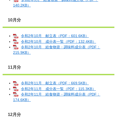
140.2KB）
10月分
令和2年10月 献立表（PDF：601.6KB）
令和2年10月 成分表一覧（PDF：132.4KB）
令和2年10月 給食物資・調味料成分表（PDF：
215.9KB）
11月分
令和2年11月 献立表（PDF：669.5KB）
令和2年11月 成分表一覧（PDF：115.3KB）
令和2年11月 給食物資・調味料成分表（PDF：
174.6KB）
12月分