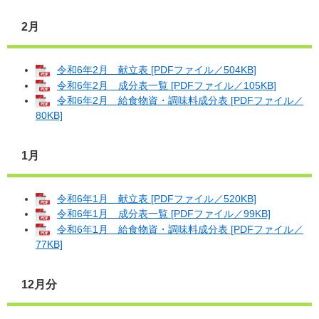
2月
令和6年2月 献立表 [PDFファイル／504KB]
令和6年2月 成分表一覧 [PDFファイル／105KB]
令和6年2月 給食物資・調味料成分表 [PDFファイル／
80KB]
1月
令和6年1月 献立表 [PDFファイル／520KB]
令和6年1月 成分表一覧 [PDFファイル／99KB]
令和6年1月 給食物資・調味料成分表 [PDFファイル／
77KB]
12月分