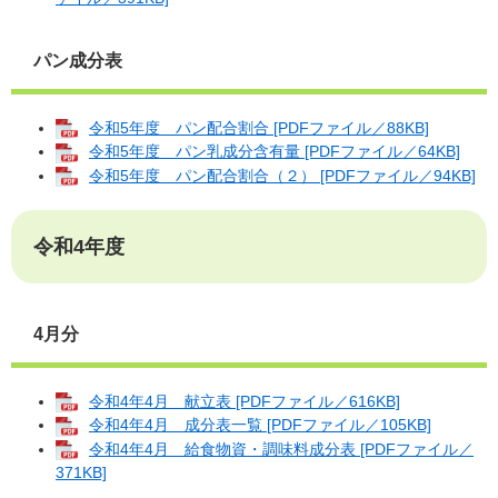
パン成分表
令和5年度 パン配合割合 [PDFファイル／88KB]
令和5年度 パン乳成分含有量 [PDFファイル／64KB]
令和5年度 パン配合割合（２） [PDFファイル／94KB]
令和4年度
4月分
令和4年4月 献立表 [PDFファイル／616KB]
令和4年4月 成分表一覧 [PDFファイル／105KB]
令和4年4月 給食物資・調味料成分表 [PDFファイル／
371KB]