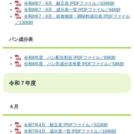
令和8年7・8月 献立表 [PDFファイル／639KB]
令和8年7・8月 成分表一覧 [PDFファイル／94KB]
令和8年7・8月 給食物資・調味料成分表 [PDFファイル
／130KB]
パン成分表
令和8年度 パン配合割合 [PDFファイル／89KB]
令和8年度 パン乳成分含有量 [PDFファイル／58KB]
令和７年度
４月
令和7年4月 献立表 [PDFファイル／522KB]
令和7年4月 成分表一覧 [PDFファイル／104KB]