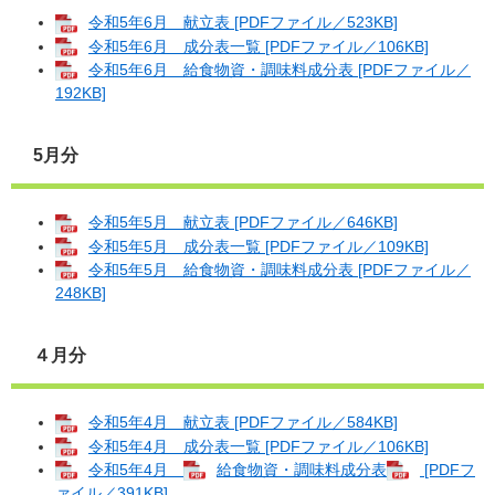
令和5年6月 献立表 [PDFファイル／523KB]
令和5年6月 成分表一覧 [PDFファイル／106KB]
令和5年6月 給食物資・調味料成分表 [PDFファイル／
192KB]
5月分
令和5年5月 献立表 [PDFファイル／646KB]
令和5年5月 成分表一覧 [PDFファイル／109KB]
令和5年5月 給食物資・調味料成分表 [PDFファイル／
248KB]
４月分
令和5年4月 献立表 [PDFファイル／584KB]
令和5年4月 成分表一覧 [PDFファイル／106KB]
令和5年4月
給食物資・調味料成分表
[PDFフ
ァイル／391KB]