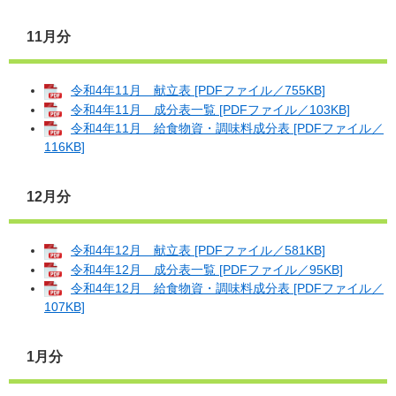
11月分
令和4年11月 献立表 [PDFファイル／755KB]
令和4年11月 成分表一覧 [PDFファイル／103KB]
令和4年11月 給食物資・調味料成分表 [PDFファイル／
116KB]
12月分
令和4年12月 献立表 [PDFファイル／581KB]
令和4年12月 成分表一覧 [PDFファイル／95KB]
令和4年12月 給食物資・調味料成分表 [PDFファイル／
107KB]
1月分