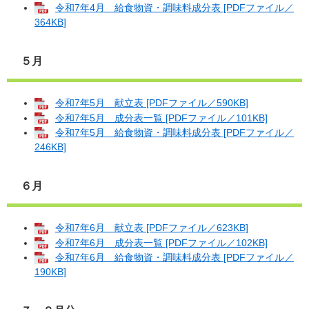
令和7年4月 給食物資・調味料成分表 [PDFファイル／
364KB]
５月
令和7年5月 献立表 [PDFファイル／590KB]
令和7年5月 成分表一覧 [PDFファイル／101KB]
令和7年5月 給食物資・調味料成分表 [PDFファイル／
246KB]
６月
令和7年6月 献立表 [PDFファイル／623KB]
令和7年6月 成分表一覧 [PDFファイル／102KB]
令和7年6月 給食物資・調味料成分表 [PDFファイル／
190KB]