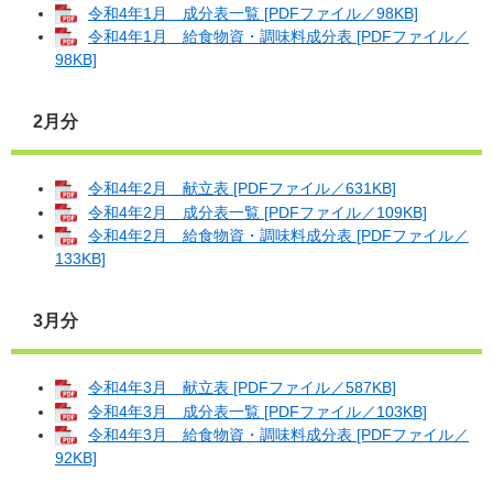
令和4年1月 成分表一覧 [PDFファイル／98KB]
令和4年1月 給食物資・調味料成分表 [PDFファイル／
98KB]
2月分
令和4年2月 献立表 [PDFファイル／631KB]
令和4年2月 成分表一覧 [PDFファイル／109KB]
令和4年2月 給食物資・調味料成分表 [PDFファイル／
133KB]
3月分
令和4年3月 献立表 [PDFファイル／587KB]
令和4年3月 成分表一覧 [PDFファイル／103KB]
令和4年3月 給食物資・調味料成分表 [PDFファイル／
92KB]