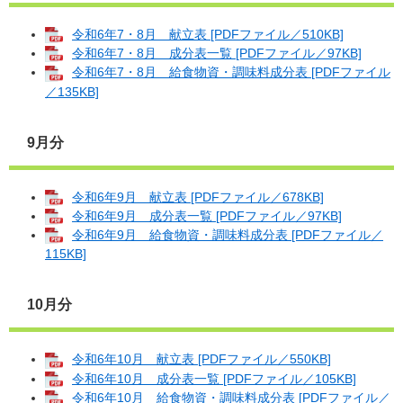
令和6年7・8月 献立表 [PDFファイル／510KB]
令和6年7・8月 成分表一覧 [PDFファイル／97KB]
令和6年7・8月 給食物資・調味料成分表 [PDFファイル
／135KB]
9月分
令和6年9月 献立表 [PDFファイル／678KB]
令和6年9月 成分表一覧 [PDFファイル／97KB]
令和6年9月 給食物資・調味料成分表 [PDFファイル／
115KB]
10月分
令和6年10月 献立表 [PDFファイル／550KB]
令和6年10月 成分表一覧 [PDFファイル／105KB]
令和6年10月 給食物資・調味料成分表 [PDFファイル／