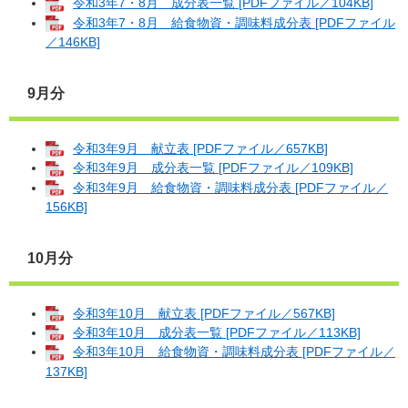
令和3年7・8月 成分表一覧 [PDFファイル／104KB]
令和3年7・8月 給食物資・調味料成分表 [PDFファイル
／146KB]
9月分
令和3年9月 献立表 [PDFファイル／657KB]
令和3年9月 成分表一覧 [PDFファイル／109KB]
令和3年9月 給食物資・調味料成分表 [PDFファイル／
156KB]
10月分
令和3年10月 献立表 [PDFファイル／567KB]
令和3年10月 成分表一覧 [PDFファイル／113KB]
令和3年10月 給食物資・調味料成分表 [PDFファイル／
137KB]