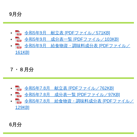
9月分
令和5年9月 献立表 [PDFファイル／571KB]
令和5年9月 成分表一覧 [PDFファイル／103KB]
令和5年9月 給食物資・調味料成分表 [PDFファイル／
161KB]
７・８月分
令和5年7.8月 献立表 [PDFファイル／762KB]
令和5年7.8月 成分表一覧 [PDFファイル／97KB]
令和5年7.8月 給食物資・調味料成分表 [PDFファイル／
129KB]
6月分