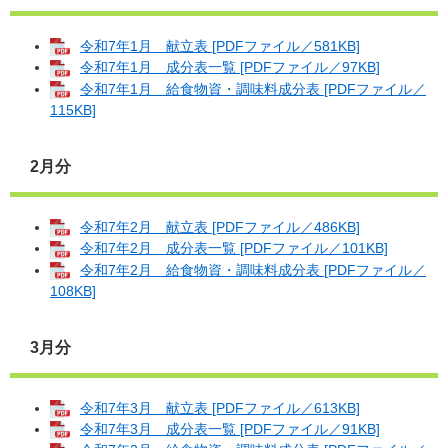
令和7年1月 献立表 [PDFファイル／581KB]
令和7年1月 成分表一覧 [PDFファイル／97KB]
令和7年1月 給食物資・調味料成分表 [PDFファイル／
115KB]
2月分
令和7年2月 献立表 [PDFファイル／486KB]
令和7年2月 成分表一覧 [PDFファイル／101KB]
令和7年2月 給食物資・調味料成分表 [PDFファイル／
108KB]
3月分
令和7年3月 献立表 [PDFファイル／613KB]
令和7年3月 成分表一覧 [PDFファイル／91KB]