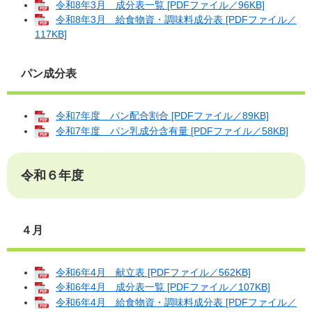
令和8年3月 成分表一覧 [PDFファイル／96KB]
令和8年3月 給食物資・調味料成分表 [PDFファイル／
117KB]
パン成分表
令和7年度 パン配合割合 [PDFファイル／89KB]
令和7年度 パン乳成分含有量 [PDFファイル／58KB]
令和６年度
４月
令和6年4月 献立表 [PDFファイル／562KB]
令和6年4月 成分表一覧 [PDFファイル／107KB]
令和6年4月 給食物資・調味料成分表 [PDFファイル／