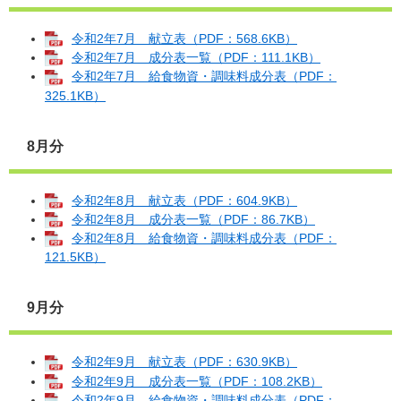
令和2年7月 献立表（PDF：568.6KB）
令和2年7月 成分表一覧（PDF：111.1KB）
令和2年7月 給食物資・調味料成分表（PDF：
325.1KB）
8月分
令和2年8月 献立表（PDF：604.9KB）
令和2年8月 成分表一覧（PDF：86.7KB）
令和2年8月 給食物資・調味料成分表（PDF：
121.5KB）
9月分
令和2年9月 献立表（PDF：630.9KB）
令和2年9月 成分表一覧（PDF：108.2KB）
令和2年9月 給食物資・調味料成分表（PDF：