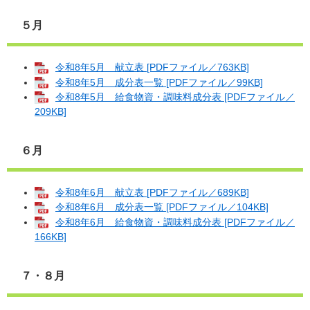
５月
令和8年5月 献立表 [PDFファイル／763KB]
令和8年5月 成分表一覧 [PDFファイル／99KB]
令和8年5月 給食物資・調味料成分表 [PDFファイル／
209KB]
６月
令和8年6月 献立表 [PDFファイル／689KB]
令和8年6月 成分表一覧 [PDFファイル／104KB]
令和8年6月 給食物資・調味料成分表 [PDFファイル／
166KB]
７・８月