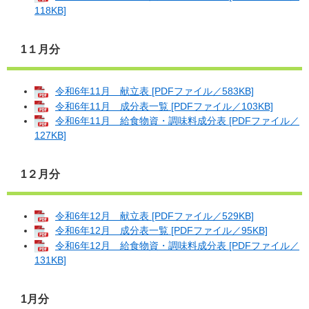
118KB]
1１月分
令和6年11月 献立表 [PDFファイル／583KB]
令和6年11月 成分表一覧 [PDFファイル／103KB]
令和6年11月 給食物資・調味料成分表 [PDFファイル／
127KB]
1２月分
令和6年12月 献立表 [PDFファイル／529KB]
令和6年12月 成分表一覧 [PDFファイル／95KB]
令和6年12月 給食物資・調味料成分表 [PDFファイル／
131KB]
1月分