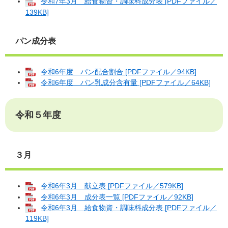
令和7年3月 給食物資・調味料成分表 [PDFファイル／
139KB]
パン成分表
令和6年度 パン配合割合 [PDFファイル／94KB]
令和6年度 パン乳成分含有量 [PDFファイル／64KB]
令和５年度
３月
令和6年3月 献立表 [PDFファイル／579KB]
令和6年3月 成分表一覧 [PDFファイル／92KB]
令和6年3月 給食物資・調味料成分表 [PDFファイル／
119KB]