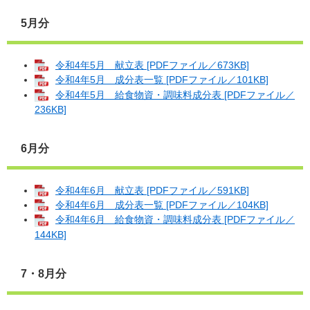
5月分
令和4年5月 献立表 [PDFファイル／673KB]
令和4年5月 成分表一覧 [PDFファイル／101KB]
令和4年5月 給食物資・調味料成分表 [PDFファイル／
236KB]
6月分
令和4年6月 献立表 [PDFファイル／591KB]
令和4年6月 成分表一覧 [PDFファイル／104KB]
令和4年6月 給食物資・調味料成分表 [PDFファイル／
144KB]
7・8月分